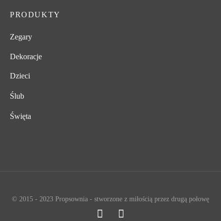
PRODUKTY
Zegary
Dekoracje
Dzieci
Ślub
Święta
© 2015 - 2023 Propsownia - stworzone z miłością przez drugą połowę