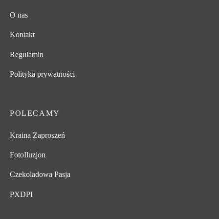
O nas
Kontakt
Regulamin
Polityka prywatności
POLECAMY
Kraina Zaproszeń
FotoIluzjon
Czekoladowa Pasja
PXDPI