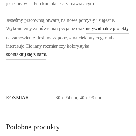
jesteśmy w stałym kontakcie z zamawiającym.
Jesteśmy pracownią otwartą na nowe pomysły i sugestie.
Wykonujemy zamówienia specjalne oraz
indywidualne projekty
na zamówienie. Jeśli masz pomysł na ciekawy zegar lub
interesuje Cie inny rozmiar czy kolorystyka
skontaktuj się z nami
.
ROZMIAR
30 x 74 cm, 40 x 99 cm
Podobne produkty