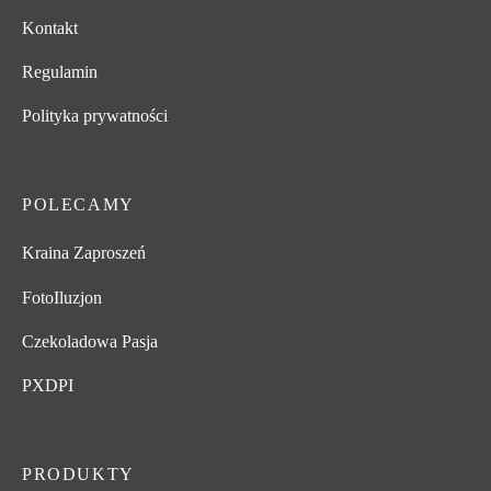
Kontakt
Regulamin
Polityka prywatności
POLECAMY
Kraina Zaproszeń
FotoIluzjon
Czekoladowa Pasja
PXDPI
PRODUKTY