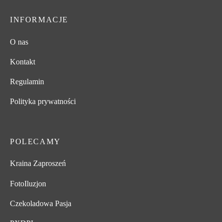
INFORMACJE
O nas
Kontakt
Regulamin
Polityka prywatności
POLECAMY
Kraina Zaproszeń
FotoIluzjon
Czekoladowa Pasja