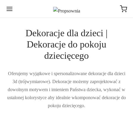
Dekoracje dla dzieci |
Dekoracje do pokoju
dziecięcego
Oferujemy wyjątkowe i spersonalizowane dekoracje dla dzieci
3d (trójwymiarowe). Dekoracje możemy zaprojektować z
dowolnym motywem i imieniem Państwa dziecka, wykonać w
ustalonej kolorystyce aby idealnie wkomponować dekoracje do
pokoju dziecięcego.