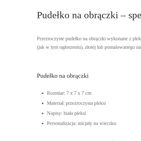
Pudełko na obrączki – sp
Przezroczyste pudełko na obrączki wykonane z plek
(jak w tym ogłoszeniu), złotej lub pomalowanego n
Pudełko na obrączki
Rozmiar: 7 x 7 x 7 cm
Materiał: przezroczysta pleksi
Napisy: biała pleksi
Personalizacja: inicjały na wieczku