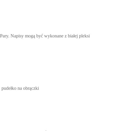
 Pary. Napisy mogą być wykonane z białej pleksi