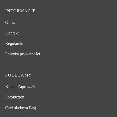
INFORMACJE
O nas
Kontakt
Regulamin
Polityka prywatności
POLECAMY
Kraina Zaproszeń
FotoIluzjon
Czekoladowa Pasja