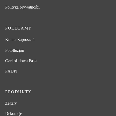
Polityka prywatności
POLECAMY
Kraina Zaproszeń
FotoIluzjon
Czekoladowa Pasja
PXDPI
PRODUKTY
Zegary
Dekoracje