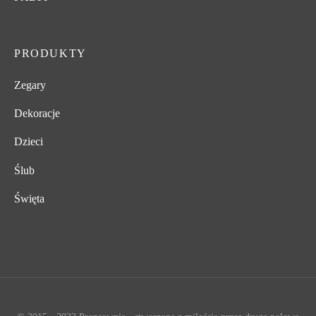
PRODUKTY
Zegary
Dekoracje
Dzieci
Ślub
Święta