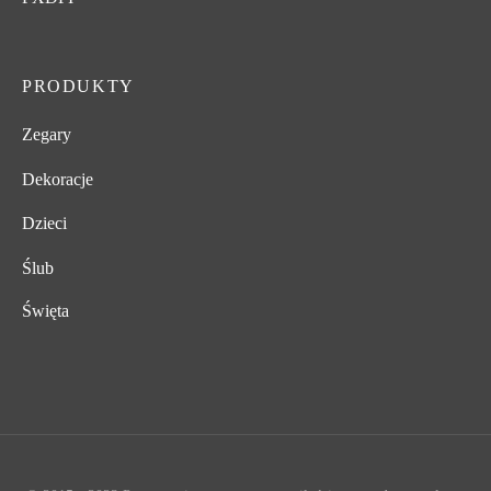
PRODUKTY
Zegary
Dekoracje
Dzieci
Ślub
Święta