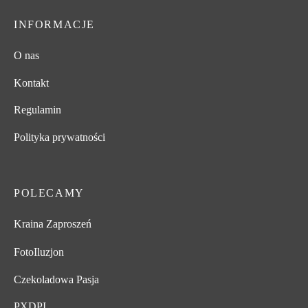
INFORMACJE
O nas
Kontakt
Regulamin
Polityka prywatności
POLECAMY
Kraina Zaproszeń
FotoIluzjon
Czekoladowa Pasja
PXDPI