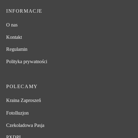
INFORMACJE
O nas
Kontakt
Regulamin
Polityka prywatności
POLECAMY
Kraina Zaproszeń
FotoIluzjon
Czekoladowa Pasja
PXDPI