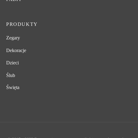
PRODUKTY
Zegary
Dekoracje
Dzieci
Ślub
Święta